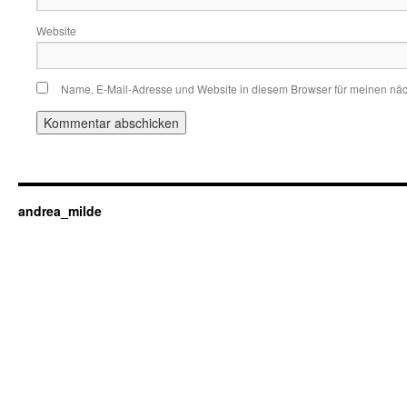
Website
Name, E-Mail-Adresse und Website in diesem Browser für meinen nä
andrea_milde