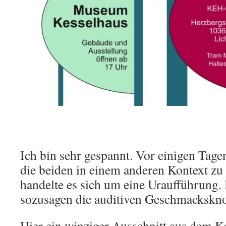
Ich bin sehr gespannt. Vor einigen Tagen
die beiden in einem anderen Kontext zu
handelte es sich um eine Uraufführung.
sozusagen die auditiven Geschmackskn
Hier ein winziger Ausschnitt aus dem 