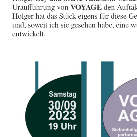
VOYAGE
Uraufführung von
den Auftak
Holger hat das Stück eigens für diese G
und, soweit ich sie gesehen habe, eine w
entwickelt.