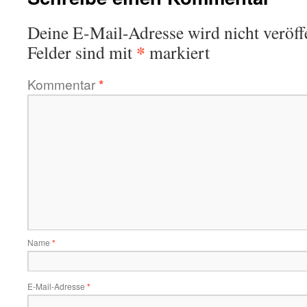
Deine E-Mail-Adresse wird nicht veröffe
*
Felder sind mit
markiert
Kommentar
*
Name
*
E-Mail-Adresse
*