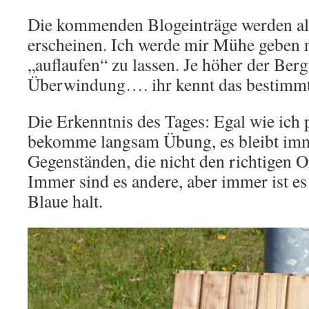
Die kommenden Blogeinträge werden also
erscheinen. Ich werde mir Mühe geben n
„auflaufen“ zu lassen. Je höher der Ber
Überwindung…. ihr kennt das bestimmt
Die Erkenntnis des Tages: Egal wie ich 
bekomme langsam Übung, es bleibt imm
Gegenständen, die nicht den richtigen 
Immer sind es andere, aber immer ist es
Blaue halt.