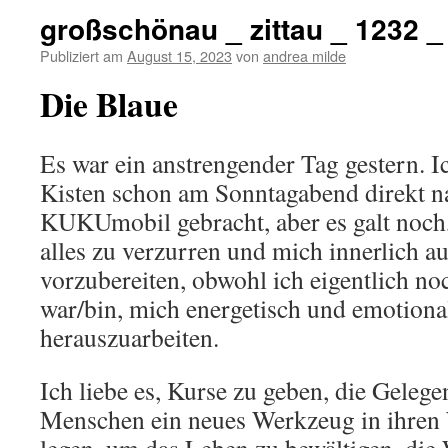
großschönau _ zittau _ 1232 
Publiziert am
August 15, 2023
von
andrea milde
Die Blaue
Es war ein anstrengender Tag gestern. Ic
Kisten schon am Sonntagabend direkt n
KUKUmobil gebracht, aber es galt noch, 
alles zu verzurren und mich innerlich au
vorzubereiten, obwohl ich eigentlich no
war/bin, mich energetisch und emotion
herauszuarbeiten.
Ich liebe es, Kurse zu geben, die Gele
Menschen ein neues Werkzeug in ihren