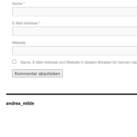
Name
*
E-Mail-Adresse
*
Website
Name, E-Mail-Adresse und Website in diesem Browser für meinen nä
andrea_milde