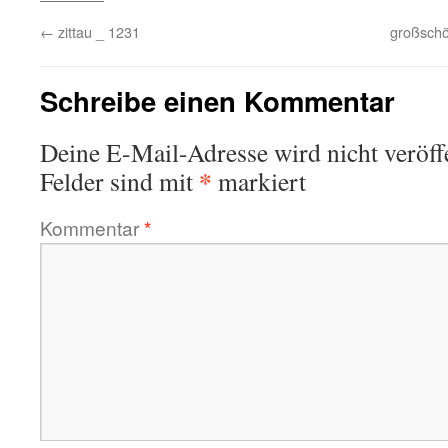
←
zittau _ 1231
großschö
Schreibe einen Kommentar
Deine E-Mail-Adresse wird nicht veröffe
*
Felder sind mit
markiert
Kommentar
*