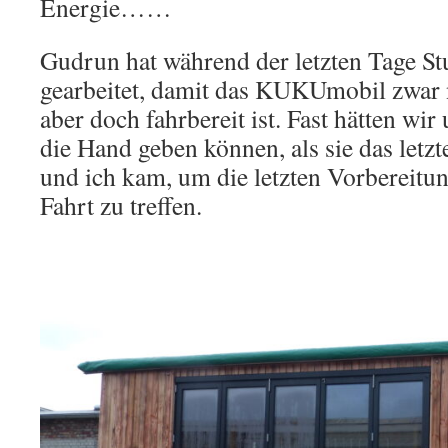
Energie……
Gudrun hat während der letzten Tage S
gearbeitet, damit das KUKUmobil zwar n
aber doch fahrbereit ist. Fast hätten wir
die Hand geben können, als sie das letz
und ich kam, um die letzten Vorbereitun
Fahrt zu treffen.