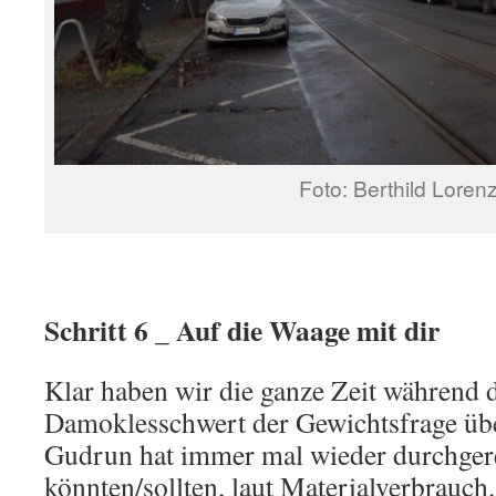
Foto: Berthild Loren
Schritt 6 _ Auf die Waage mit dir
Klar haben wir die ganze Zeit während 
Damoklesschwert der Gewichtsfrage übe
Gudrun hat immer mal wieder durchgere
könnten/sollten, laut Materialverbrauch