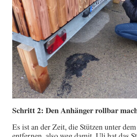
Schritt 2: Den Anhänger rollbar mac
Es ist an der Zeit, die Stützen unter d
entfernen, also weg damit. Uli hat das S