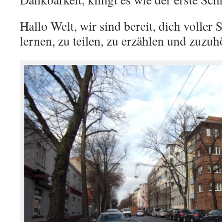
Hallo Welt, wir sind bereit, dich voller 
lernen, zu teilen, zu erzählen und zuzu