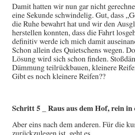
Damit hatten wir nun gar nicht gerechn
eine Sekunde schwindelig. Gut, dass „G
die Ruhe bewahrt hat und wir den Ausgl
herstellen konnten, dass die Fahrt losg
definitiv werde ich mich damit auseina
Schon allein des Quietschens wegen. Do
Lösung wird sich schon finden. Stoßdä
Dämmung teilrückbauen, kleinere Reife
Gibt es noch kleinere Reifen??
Schritt 5 _ Raus aus dem Hof, rein in
Aber eins nach dem anderen. Für die kur
zurückzulegen ist, geht es.