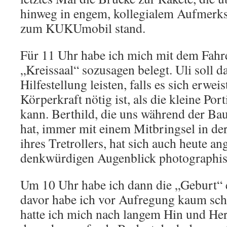
hinweg in engem, kollegialem Aufmerk
zum KUKUmobil stand.
Für 11 Uhr habe ich mich mit dem Fahrer
„Kreissaal“ sozusagen belegt. Uli soll
Hilfestellung leisten, falls es sich erwei
Körperkraft nötig ist, als die kleine Port
kann. Berthild, die uns während der Bau
hat, immer mit einem Mitbringsel in de
ihres Tretrollers, hat sich auch heute 
denkwürdigen Augenblick photographis
Um 10 Uhr habe ich dann die „Geburt“ e
davor habe ich vor Aufregung kaum sch
hatte ich mich nach langem Hin und Her