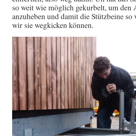
so weit wie möglich gekurbelt, um den
anzuheben und damit die Stützbeine so w
wir sie wegkicken können.