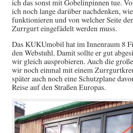
ich das sonst mit Gobelinpinnen tue. V
ich noch lange darüber nachdenken, wie
funktionieren und von welcher Seite de
Zurrgurt eingefädelt werden muss.
Das KUKUmobil hat im Innenraum 8 Fi
den Webstuhl. Damit sollte er gut abges
wir gleich ausprobieren. Auch die groß
wir noch einmal mit einem Zurrgurtkreuz
später auch noch eine Schutzplane davo
Reise auf den Straßen Europas.