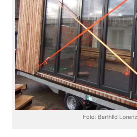
Foto: Berthild Loren