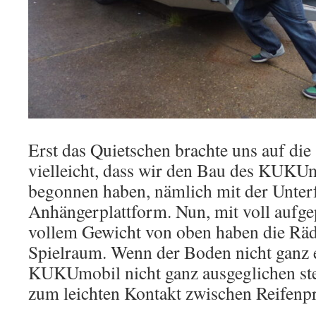
Erst das Quietschen brachte uns auf die 
vielleicht, dass wir den Bau des KUKU
begonnen haben, nämlich mit der Unter
Anhängerplattform. Nun, mit voll aufg
vollem Gewicht von oben haben die Räd
Spielraum. Wenn der Boden nicht ganz e
KUKUmobil nicht ganz ausgeglichen st
zum leichten Kontakt zwischen Reifenpro