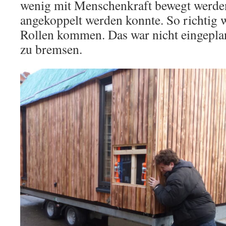
wenig mit Menschenkraft bewegt werden
angekoppelt werden konnte. So richtig wo
Rollen kommen. Das war nicht eingeplan
zu bremsen.