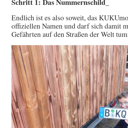
Schritt 1: Das Nummernschild_
Endlich ist es also soweit, das KUKUm
offiziellen Namen und darf sich damit m
Gefährten auf den Straßen der Welt tu