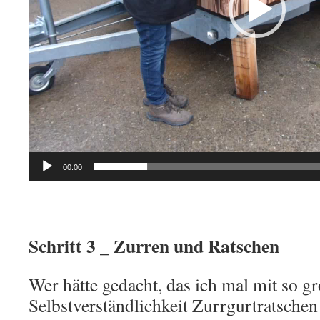
00:00
Schritt 3 _ Zurren und Ratschen
Wer hätte gedacht, das ich mal mit so g
Selbstverständlichkeit Zurrgurtratsche