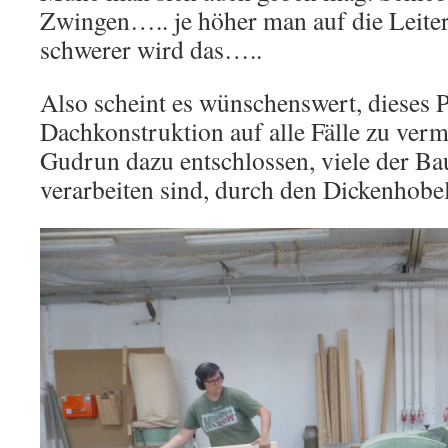
Zwingen….. je höher man auf die Leiter
schwerer wird das…..
Also scheint es wünschenswert, dieses 
Dachkonstruktion auf alle Fälle zu verm
Gudrun dazu entschlossen, viele der Baut
verarbeiten sind, durch den Dickenhobel