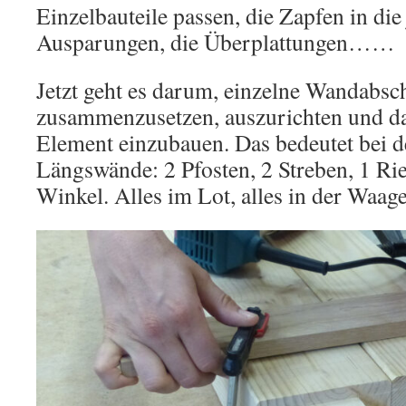
Einzelbauteile passen, die Zapfen in die
Ausparungen, die Überplattungen……
Jetzt geht es darum, einzelne Wandabsch
zusammenzusetzen, auszurichten und d
Element einzubauen. Das bedeutet bei 
Längswände: 2 Pfosten, 2 Streben, 1 Rie
Winkel. Alles im Lot, alles in der Waage