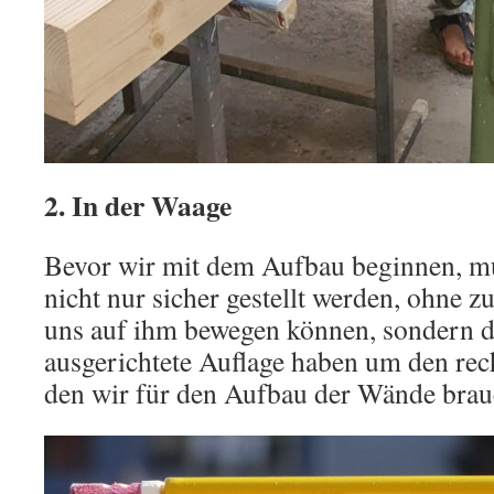
2. In der Waage
Bevor wir mit dem Aufbau beginnen, m
nicht nur sicher gestellt werden, ohne z
uns auf ihm bewegen können, sondern d
ausgerichtete Auflage haben um den rec
den wir für den Aufbau der Wände brau