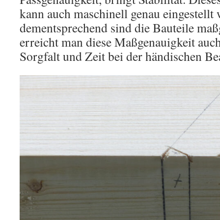
kann auch maschinell genau eingestellt
dementsprechend sind die Bauteile maß
erreicht man diese Maßgenauigkeit auc
Sorgfalt und Zeit bei der händischen Be