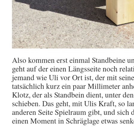
Also kommen erst einmal Standbeine un
geht auf der einen Längsseite noch relat
jemand wie Uli vor Ort ist, der mit sei
tatsächlich kurz ein paar Millimeter a
Klotz, der als Standbein dient, unter d
schieben. Das geht, mit Ulis Kraft, so la
anderen Seite Spielraum gibt, und sich 
einen Moment in Schräglage etwas senk