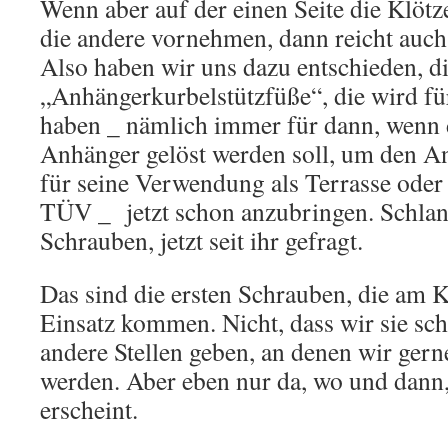
Wenn aber auf der einen Seite die Klötz
die andere vornehmen, dann reicht auch 
Also haben wir uns dazu entschieden, d
„Anhängerkurbelstützfüße“, die wird fü
haben _ nämlich immer für dann, wenn 
Anhänger gelöst werden soll, um den A
für seine Verwendung als Terrasse oder
TÜV _ jetzt schon anzubringen. Schla
Schrauben, jetzt seit ihr gefragt.
Das sind die ersten Schrauben, die a
Einsatz kommen. Nicht, dass wir sie sc
andere Stellen geben, an denen wir gern
werden. Aber eben nur da, wo und dann,
erscheint.