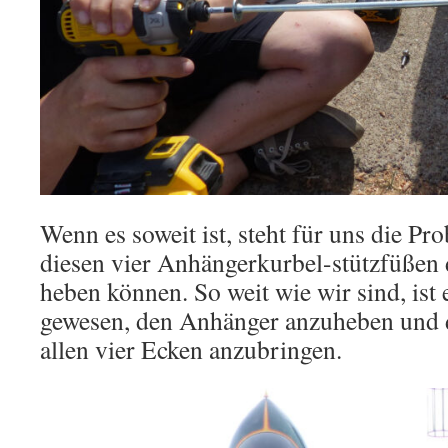
Wenn es soweit ist, steht für uns die Pro
diesen vier Anhängerkurbel-stützfüßen
heben können. So weit wie wir sind, ist 
gewesen, den Anhänger anzuheben und d
allen vier Ecken anzubringen.