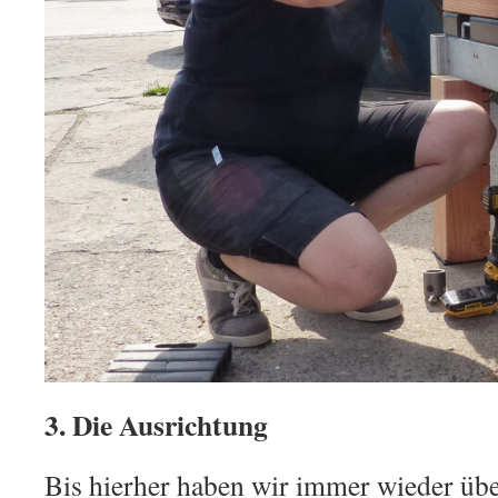
3. Die Ausrichtung
Bis hierher haben wir immer wieder übe