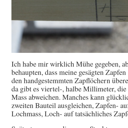
Ich habe mir wirklich Mühe gegeben, ab
behaupten, dass meine gesägten Zapfen 
den handgestemmten Zapflöchern übere
da gibt es viertel-, halbe Millimeter, di
Mass abweichen. Manches kann glückli
zweiten Bauteil ausgleichen, Zapfen- auf
Lochmass, Loch- auf tatsächliches Zap