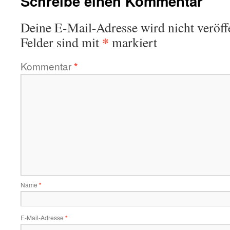
Schreibe einen Kommentar
Deine E-Mail-Adresse wird nicht veröffe
*
Felder sind mit
markiert
Kommentar
*
Name
*
E-Mail-Adresse
*