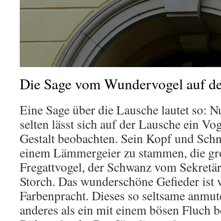
Die Sage vom Wundervogel auf de
Eine Sage über die Lausche lautet so: 
selten lässt sich auf der Lausche ein Vo
Gestalt beobachten. Sein Kopf und Sch
einem Lämmergeier zu stammen, die gr
Fregattvogel, der Schwanz vom Sekretä
Storch. Das wunderschöne Gefieder ist v
Farbenpracht. Dieses so seltsame anmute
anderes als ein mit einem bösen Fluch b