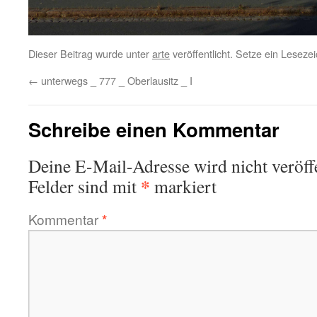
Dieser Beitrag wurde unter
arte
veröffentlicht. Setze ein Lesez
←
unterwegs _ 777 _ Oberlausitz _ I
Schreibe einen Kommentar
Deine E-Mail-Adresse wird nicht veröffe
*
Felder sind mit
markiert
Kommentar
*