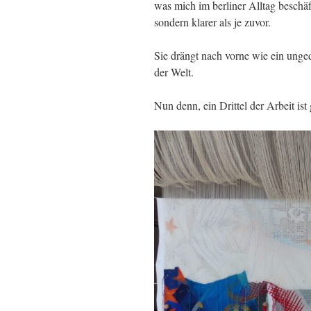
was mich im berliner Alltag beschäft
sondern klarer als je zuvor.
Sie drängt nach vorne wie ein unged
der Welt.
Nun denn, ein Drittel der Arbeit ist 