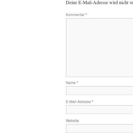
Deine E-Mail-Adresse wird nicht ver
Kommentar
*
Name
*
E-Mail-Adresse
*
Website