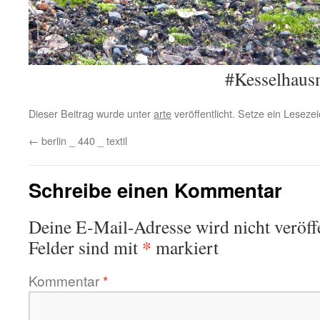
#Kesselhaus
Dieser Beitrag wurde unter
arte
veröffentlicht. Setze ein Lesez
←
berlin _ 440 _ textil
Schreibe einen Kommentar
Deine E-Mail-Adresse wird nicht veröffe
*
Felder sind mit
markiert
Kommentar
*