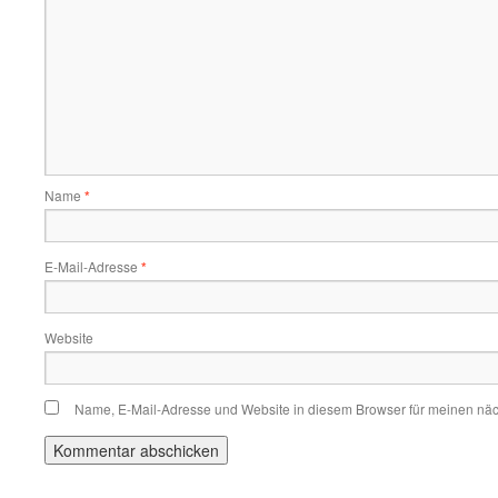
Name
*
E-Mail-Adresse
*
Website
Name, E-Mail-Adresse und Website in diesem Browser für meinen nä