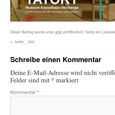
Dieser Beitrag wurde unter
arte
veröffentlicht. Setze ein Lesez
←
berlin _ 424
Schreibe einen Kommentar
Deine E-Mail-Adresse wird nicht veröffe
*
Felder sind mit
markiert
Kommentar
*