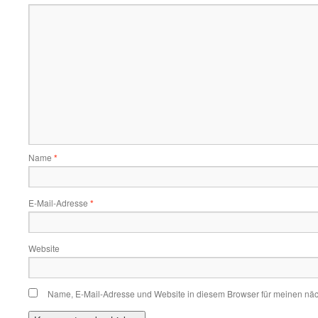
Name
*
E-Mail-Adresse
*
Website
Name, E-Mail-Adresse und Website in diesem Browser für meinen nä