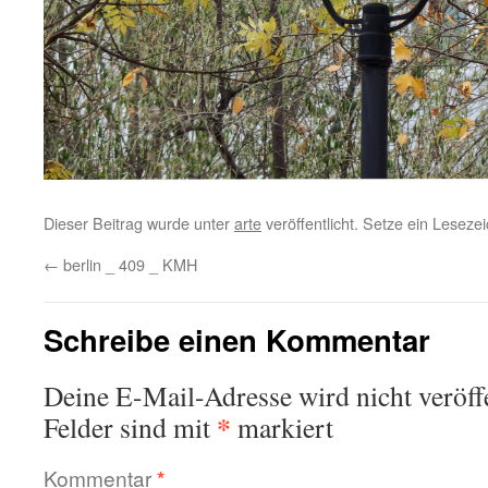
Dieser Beitrag wurde unter
arte
veröffentlicht. Setze ein Lesez
←
berlin _ 409 _ KMH
Schreibe einen Kommentar
Deine E-Mail-Adresse wird nicht veröffe
*
Felder sind mit
markiert
Kommentar
*