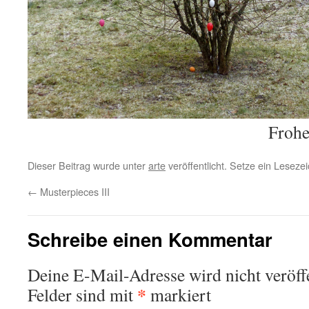
Frohe
Dieser Beitrag wurde unter
arte
veröffentlicht. Setze ein Lesez
←
Musterpieces III
Schreibe einen Kommentar
Deine E-Mail-Adresse wird nicht veröffe
*
Felder sind mit
markiert