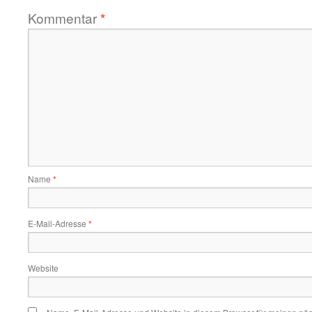
Kommentar
*
Name
*
E-Mail-Adresse
*
Website