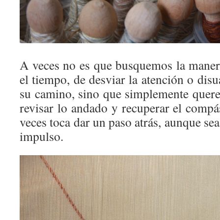
A veces no es que busquemos la maner
el tiempo, de desviar la atención o disu
su camino, sino que simplemente quere
revisar lo andado y recuperar el compá
veces toca dar un paso atrás, aunque se
impulso.