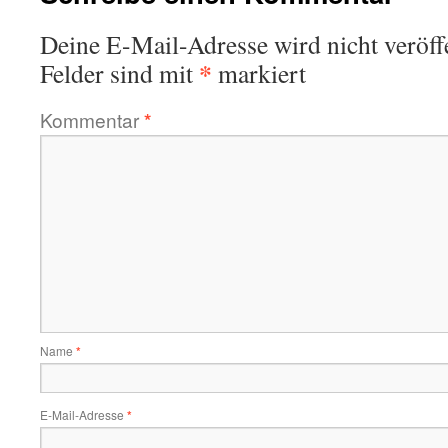
Deine E-Mail-Adresse wird nicht veröffe
*
Felder sind mit
markiert
Kommentar
*
Name
*
E-Mail-Adresse
*