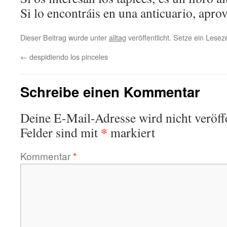
Si lo encontráis en una anticuario, apro
Dieser Beitrag wurde unter
alltag
veröffentlicht. Setze ein Lese
←
despidiendo los pinceles
Schreibe einen Kommentar
Deine E-Mail-Adresse wird nicht veröffe
*
Felder sind mit
markiert
Kommentar
*