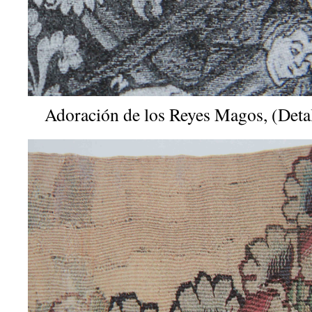
Adoración de los Reyes Magos, (Detal