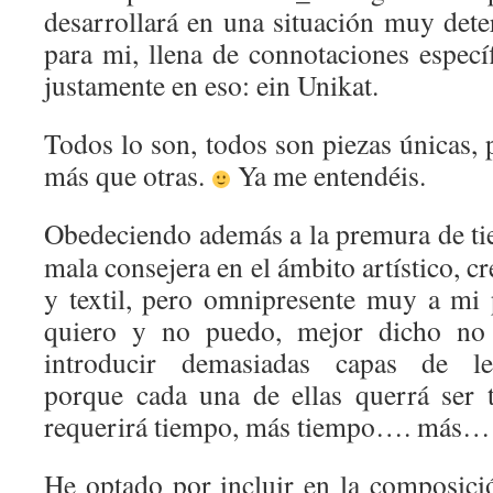
desarrollará en una situación muy det
para mi, llena de connotaciones especí
justamente en eso: ein Unikat.
Todos lo son, todos son piezas únicas, 
más que otras.
Ya me entendéis.
Obedeciendo además a la premura de t
mala consejera en el ámbito artístico, cr
y textil, pero omnipresente muy a mi 
quiero y no puedo, mejor dicho no
introducir demasiadas capas de lec
porque cada una de ellas querrá ser t
requerirá tiempo, más tiempo…. más…
He optado por incluir en la composici