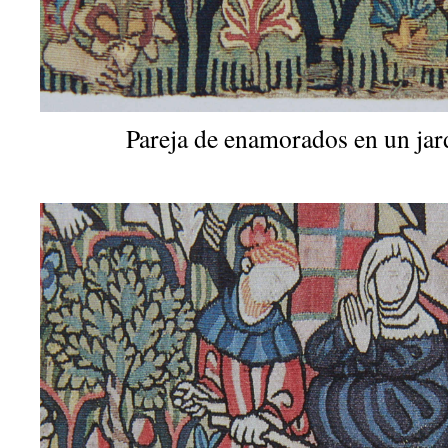
Pareja de enamorados en un jard