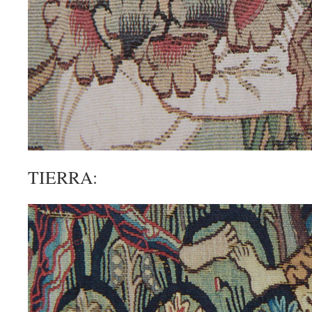
TIERRA: