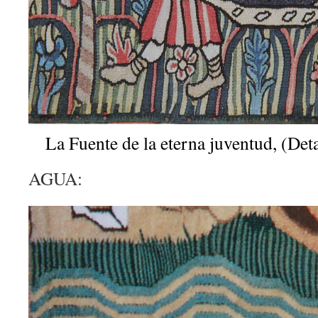
La Fuente de la eterna juventud, (Det
AGUA: