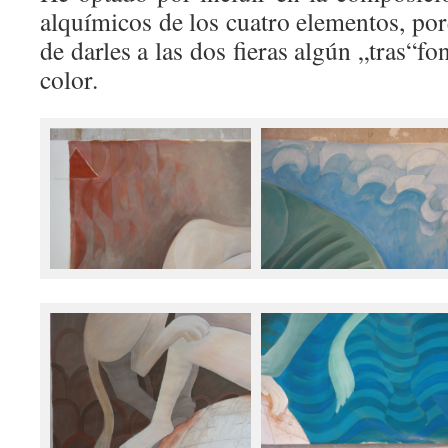
alquímicos de los cuatro elementos, por
de darles a las dos fieras algún „tras“f
color.