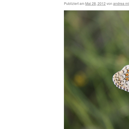
Publiziert am
Mai 28, 2012
von
andrea mi