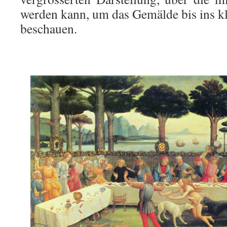
werden kann, um das Gemälde bis ins kle
beschauen.
.