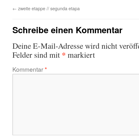
←
zweite etappe // segunda etapa
Schreibe einen Kommentar
Deine E-Mail-Adresse wird nicht veröffe
*
Felder sind mit
markiert
Kommentar
*