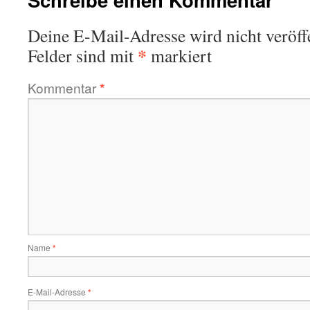
Deine E-Mail-Adresse wird nicht veröffe
*
Felder sind mit
markiert
Kommentar
*
Name
*
E-Mail-Adresse
*