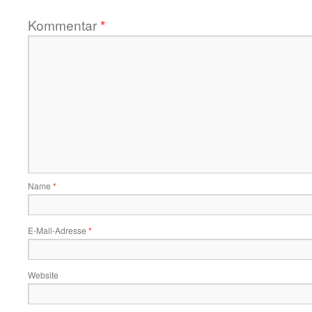
Kommentar
*
Name
*
E-Mail-Adresse
*
Website