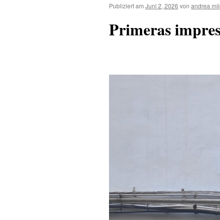
Publiziert am
Juni 2, 2026
von
andrea mi
Primeras impres