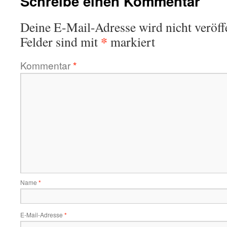
Schreibe einen Kommentar
Deine E-Mail-Adresse wird nicht veröffe
*
Felder sind mit
markiert
Kommentar
*
Name
*
E-Mail-Adresse
*