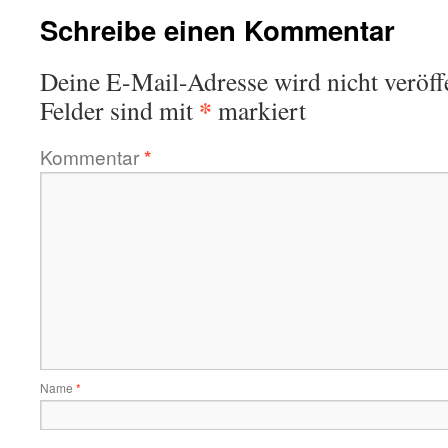
Schreibe einen Kommentar
Deine E-Mail-Adresse wird nicht veröffe
*
Felder sind mit
markiert
Kommentar
*
Name
*