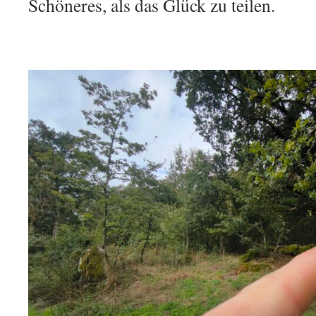
Schöneres, als das Glück zu teilen.