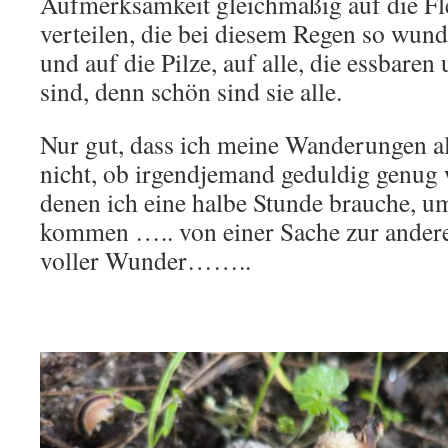
Aufmerksamkeit gleichmäßig auf die F
verteilen, die bei diesem Regen so wun
und auf die Pilze, auf alle, die essbaren 
sind, denn schön sind sie alle.
Nur gut, dass ich meine Wanderungen al
nicht, ob irgendjemand geduldig genug w
denen ich eine halbe Stunde brauche, u
kommen ….. von einer Sache zur andere
voller Wunder……..