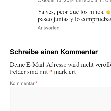
Ya ves, peor que los niños.
paseo juntas y lo comprue
Antworten
Schreibe einen Kommentar
Deine E-Mail-Adresse wird nicht veröffe
*
Felder sind mit
markiert
Kommentar
*