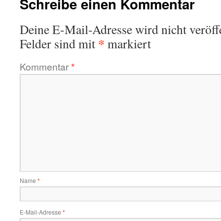
Schreibe einen Kommentar
Deine E-Mail-Adresse wird nicht veröffe
*
Felder sind mit
markiert
Kommentar
*
Name
*
E-Mail-Adresse
*