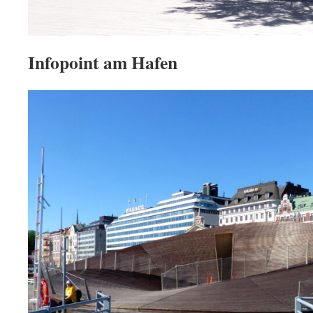
Infopoint am Hafen