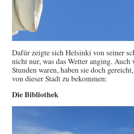
Dafür zeigte sich Helsinki von seiner sc
nicht nur, was das Wetter anging. Auch 
Stunden waren, haben sie doch gereicht
von dieser Stadt zu bekommen:
Die Bibliothek