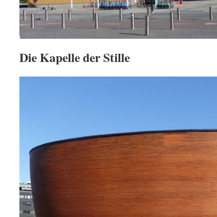
Die Kapelle der Stille