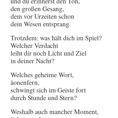
und du erinnerst den Ton,
den großen Gesang,
dem vor Urzeiten schon
dein Wesen entsprang.
Trotzdem: was hält dich im Spiel?
Welcher Verdacht
leiht dir noch Licht und Ziel
in deiner Nacht?
Welches geheime Wort,
äonenfern,
schwingt sich im Geiste fort
durch Stunde und Stern?
Weshalb auch mancher Moment,