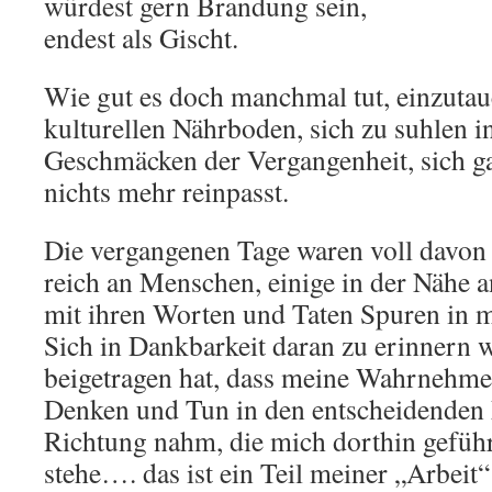
würdest gern Brandung sein,
endest als Gischt.
Wie gut es doch manchmal tut, einzutau
kulturellen Nährboden, sich zu suhlen 
Geschmäcken der Vergangenheit, sich ga
nichts mehr reinpasst.
Die vergangenen Tage waren voll davon
reich an Menschen, einige in der Nähe a
mit ihren Worten und Taten Spuren in m
Sich in Dankbarkeit daran zu erinnern w
beigetragen hat, dass meine Wahrnehme
Denken und Tun in den entscheidenden
Richtung nahm, die mich dorthin geführ
stehe…. das ist ein Teil meiner „Arbeit