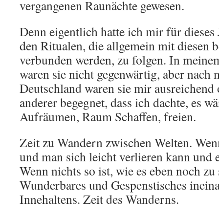
vergangenen Raunächte gewesen.
Denn eigentlich hatte ich mir für dies
den Ritualen, die allgemein mit diesen
verbunden werden, zu folgen. In meine
waren sie nicht gegenwärtig, aber nach
Deutschland waren sie mir ausreichend 
anderer begegnet, dass ich dachte, es wä
Aufräumen, Raum Schaffen, freien.
Zeit zu Wandern zwischen Welten. Wenn
und man sich leicht verlieren kann und e
Wenn nichts so ist, wie es eben noch zu
Wunderbares und Gespenstisches ineinan
Innehaltens. Zeit des Wanderns.