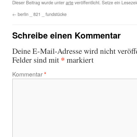
Dieser Beitrag wurde unter
arte
veröffentlicht. Setze ein Lesez
←
berlin _ 821 _ fundstücke
Schreibe einen Kommentar
Deine E-Mail-Adresse wird nicht veröffe
*
Felder sind mit
markiert
Kommentar
*