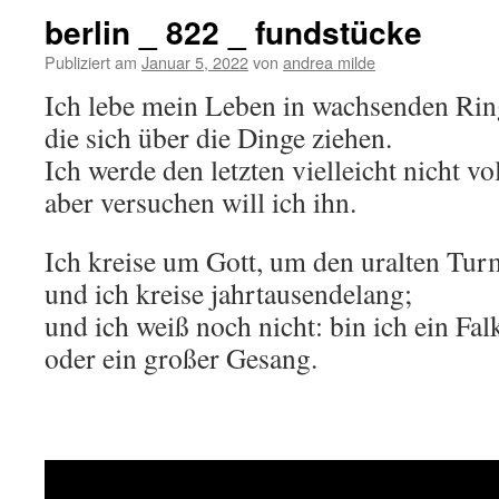
berlin _ 822 _ fundstücke
Publiziert am
Januar 5, 2022
von
andrea milde
Ich lebe mein Leben in wachsenden Rin
die sich über die Dinge ziehen.
Ich werde den letzten vielleicht nicht vo
aber versuchen will ich ihn.
Ich kreise um Gott, um den uralten Tur
und ich kreise jahrtausendelang;
und ich weiß noch nicht: bin ich ein Fal
oder ein großer Gesang.