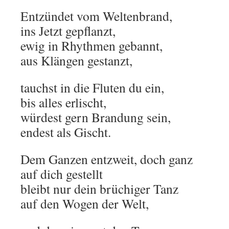
Entzündet vom Weltenbrand,
ins Jetzt gepflanzt,
ewig in Rhythmen gebannt,
aus Klängen gestanzt,
tauchst in die Fluten du ein,
bis alles erlischt,
würdest gern Brandung sein,
endest als Gischt.
Dem Ganzen entzweit, doch ganz
auf dich gestellt
bleibt nur dein brüchiger Tanz
auf den Wogen der Welt,