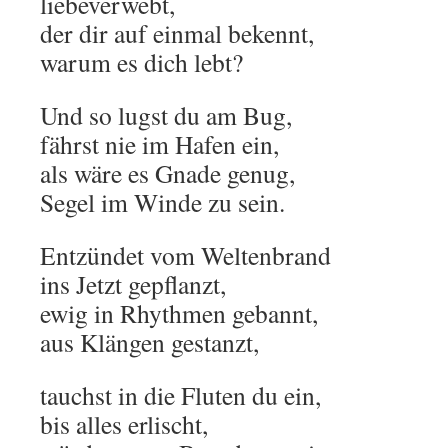
liebeverwebt,
der dir auf einmal bekennt,
warum es dich lebt?
Und so lugst du am Bug,
fährst nie im Hafen ein,
als wäre es Gnade genug,
Segel im Winde zu sein.
Entzündet vom Weltenbrand
ins Jetzt gepflanzt,
ewig in Rhythmen gebannt,
aus Klängen gestanzt,
tauchst in die Fluten du ein,
bis alles erlischt,