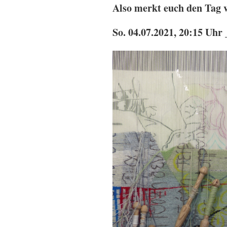
Also merkt euch den Tag 
So. 04.07.2021, 20:15 