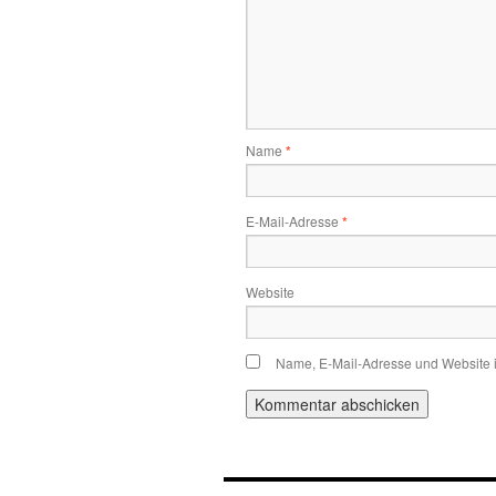
Name
*
E-Mail-Adresse
*
Website
Name, E-Mail-Adresse und Website 