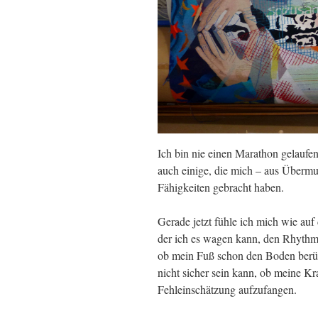
Ich bin nie einen Marathon gelaufen
auch einige, die mich – aus Übermu
Fähigkeiten gebracht haben.
Gerade jetzt fühle ich mich wie auf
der ich es wagen kann, den Rhyth
ob mein Fuß schon den Boden berühr
nicht sicher sein kann, ob meine Kr
Fehleinschätzung aufzufangen.