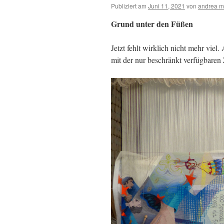
Publiziert am
Juni 11, 2021
von
andrea m
Grund unter den Füßen
Jetzt fehlt wirklich nicht mehr vie
mit der nur beschränkt verfügbaren