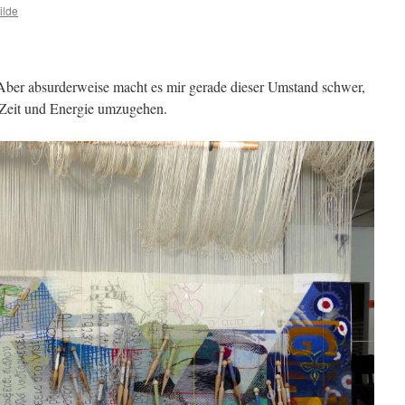
ilde
l. Aber absurderweise macht es mir gerade dieser Umstand schwer,
 Zeit und Energie umzugehen.