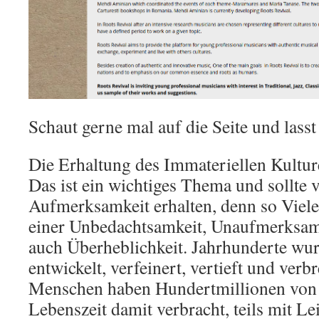
Schaut gerne mal auf die Seite und lasst
Die Erhaltung des Immateriellen Kultur
Das ist ein wichtiges Thema und sollte 
Aufmerksamkeit erhalten, denn so Vieles
einer Unbedachtsamkeit, Unaufmerksam
auch Überheblichkeit. Jahrhunderte wu
entwickelt, verfeinert, vertieft und verb
Menschen haben Hundertmillionen von 
Lebenszeit damit verbracht, teils mit L