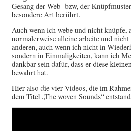
Gesang der Web- bzw, der Knüpfmuster 
besondere Art berührt.
Auch wenn ich webe und nicht knüpfe, 
normalerweise alleine arbeite und nich
anderen, auch wenn ich nicht in Wieder
sondern in Einmaligkeiten, kann ich M
dankbar sein dafür, dass er diese kleine
bewahrt hat.
Hier also die vier Videos, die im Rahme
dem Titel „The woven Sounds“ entstand