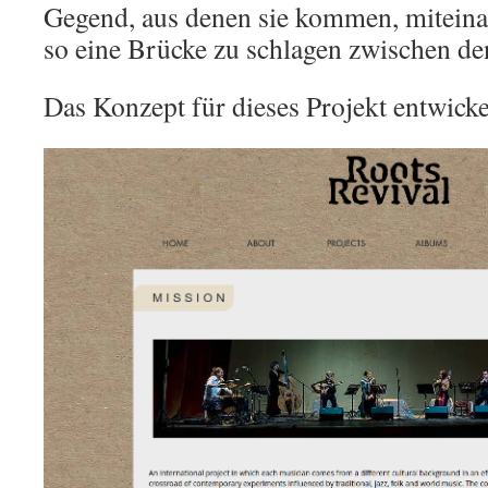
Gegend, aus denen sie kommen, miteina
so eine Brücke zu schlagen zwischen de
Das Konzept für dieses Projekt entwick