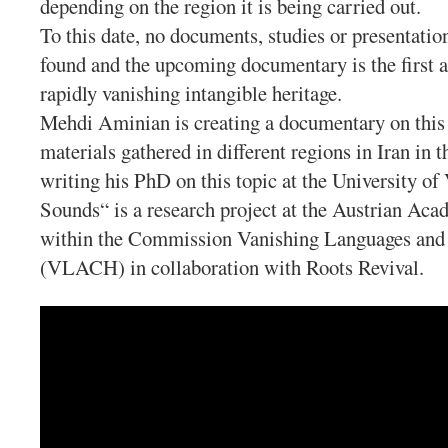
depending on the region it is being carried out.
To this date, no documents, studies or presentation
found and the upcoming documentary is the first 
rapidly vanishing intangible heritage.
Mehdi Aminian is creating a documentary on this 
materials gathered in different regions in Iran in t
writing his PhD on this topic at the University o
Sounds“ is a research project at the Austrian A
within the Commission Vanishing Languages and 
(VLACH) in collaboration with Roots Revival.