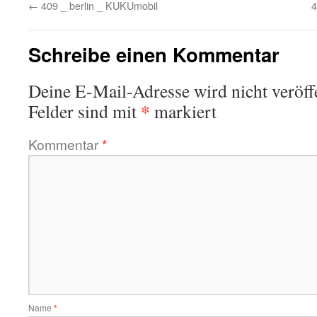
←
409 _ berlin _ KUKUmobil
4
Schreibe einen Kommentar
Deine E-Mail-Adresse wird nicht veröffe
*
Felder sind mit
markiert
Kommentar
*
Name
*