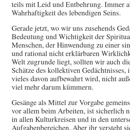
teils mit Leid und Entbehrung. Immer a
Wahrhaftigkeit des lebendigen Seins.
Gerade jetzt, wo wir uns zusehends Ge
Bedeutung und Wichtigkeit der Spiritual
Menschen, der Hinwendung zu einer sinn
und rational nicht erklärbaren Wirklichk
Welt zugrunde liegt, sollten wir auch di
Schätze des kollektiven Gedächtnisses, 
vieles davon aufbewahrt wird, nicht auß
viel mehr darum kümmern.
Gesänge als Mittel zur Vorgabe gemein
vor allem beim Arbeiten, ist sicherlich 
in allen Kulturkreisen und in den unters
Aufgabenbereichen. Aber ihr versteht si