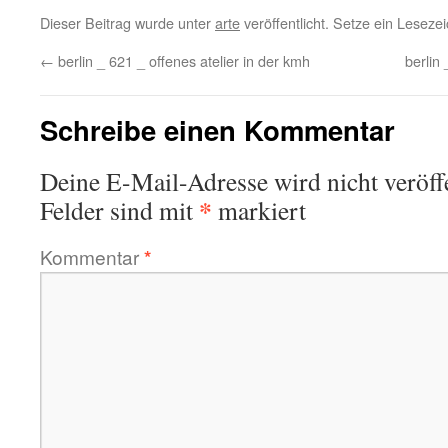
Dieser Beitrag wurde unter
arte
veröffentlicht. Setze ein Lesez
←
berlin _ 621 _ offenes atelier in der kmh
berlin
Schreibe einen Kommentar
Deine E-Mail-Adresse wird nicht veröffe
*
Felder sind mit
markiert
Kommentar
*