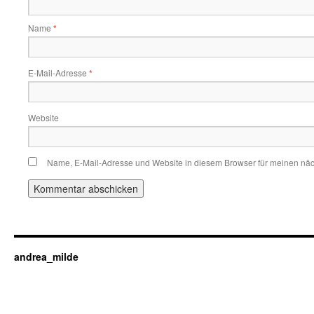
Name
*
E-Mail-Adresse
*
Website
Name, E-Mail-Adresse und Website in diesem Browser für meinen nä
andrea_milde