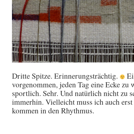
Dritte Spitze. Erinnerungsträchtig.
Ei
vorgenommen, jeden Tag eine Ecke zu w
sportlich. Sehr. Und natürlich nicht zu 
immerhin. Vielleicht muss ich auch erst 
kommen in den Rhythmus.