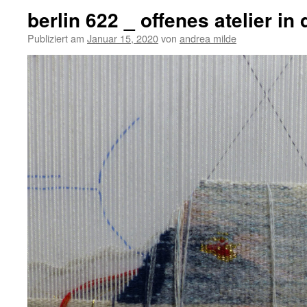
berlin 622 _ offenes atelier in
Publiziert am
Januar 15, 2020
von
andrea milde