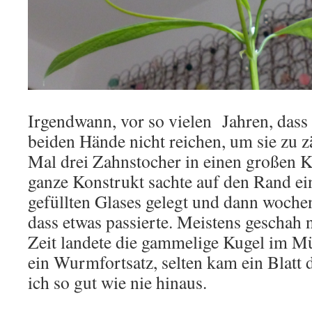
Irgendwann, vor so vielen Jahren, dass
beiden Hände nicht reichen, um sie zu zä
Mal drei Zahnstocher in einen großen K
ganze Konstrukt sachte auf den Rand ei
gefüllten Glases gelegt und dann woche
dass etwas passierte. Meistens geschah 
Zeit landete die gammelige Kugel im 
ein Wurmfortsatz, selten kam ein Blatt 
ich so gut wie nie hinaus.