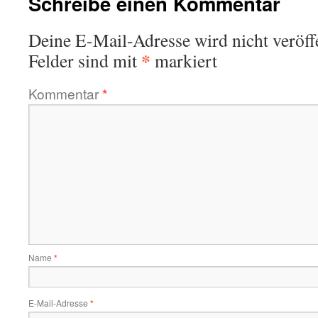
Schreibe einen Kommentar
Deine E-Mail-Adresse wird nicht veröffe
*
Felder sind mit
markiert
Kommentar
*
Name
*
E-Mail-Adresse
*