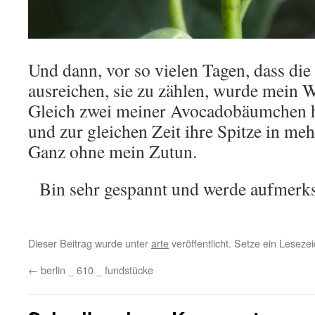
Und dann, vor so vielen Tagen, dass die
ausreichen, sie zu zählen, wurde mein 
Gleich zwei meiner Avocadobäumchen h
und zur gleichen Zeit ihre Spitze in mehr
Ganz ohne mein Zutun.
Bin sehr gespannt und werde aufmerk
Dieser Beitrag wurde unter
arte
veröffentlicht. Setze ein Lesez
←
berlin _ 610 _ fundstücke