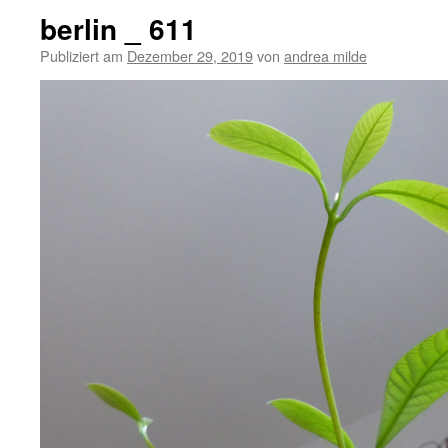
berlin _ 611
Publiziert am
Dezember 29, 2019
von
andrea milde