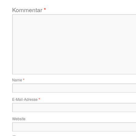
Kommentar
*
Name
*
E-Mail-Adresse
*
Website