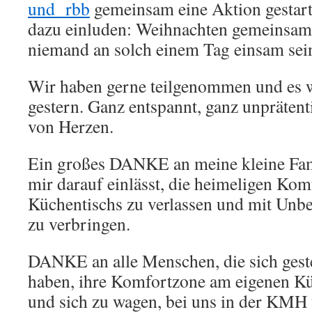
und rbb
gemeinsam eine Aktion gestarte
dazu einluden: Weihnachten gemeinsam 
niemand an solch einem Tag einsam sei
Wir haben gerne teilgenommen und es 
gestern. Ganz entspannt, ganz unprätenti
von Herzen.
Ein großes DANKE an meine kleine Famil
mir darauf einlässt, die heimeligen Kom
Küchentischs zu verlassen und mit Unb
zu verbringen.
DANKE an alle Menschen, die sich geste
haben, ihre Komfortzone am eigenen Kü
und sich zu wagen, bei uns in der KMH 