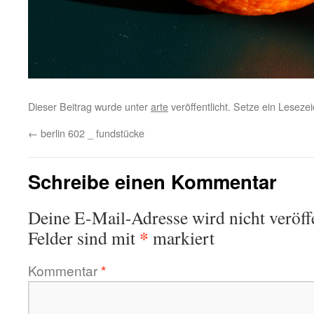
Dieser Beitrag wurde unter
arte
veröffentlicht. Setze ein Lesez
←
berlin 602 _ fundstücke
Schreibe einen Kommentar
Deine E-Mail-Adresse wird nicht veröffe
*
Felder sind mit
markiert
Kommentar
*