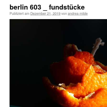
berlin 603 _ fundstücke
Publiziert am
Dezember 21, 2019
von
andrea milde