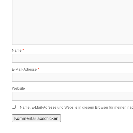
Name
*
E-Mail-Adresse
*
Website
Name, E-Mail-Adresse und Website in diesem Browser für meinen nä