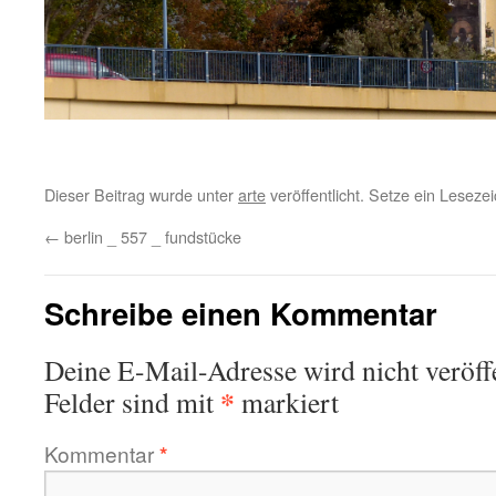
Dieser Beitrag wurde unter
arte
veröffentlicht. Setze ein Lesez
←
berlin _ 557 _ fundstücke
Schreibe einen Kommentar
Deine E-Mail-Adresse wird nicht veröffe
*
Felder sind mit
markiert
Kommentar
*