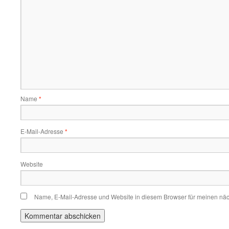
Name
*
E-Mail-Adresse
*
Website
Name, E-Mail-Adresse und Website in diesem Browser für meinen nä