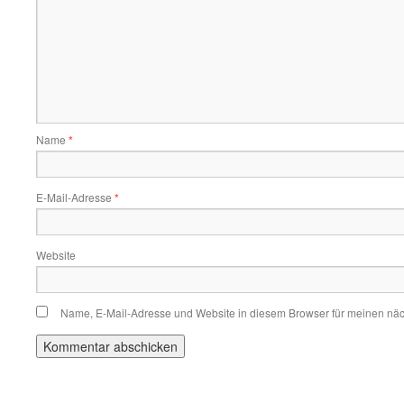
Name
*
E-Mail-Adresse
*
Website
Name, E-Mail-Adresse und Website in diesem Browser für meinen nä