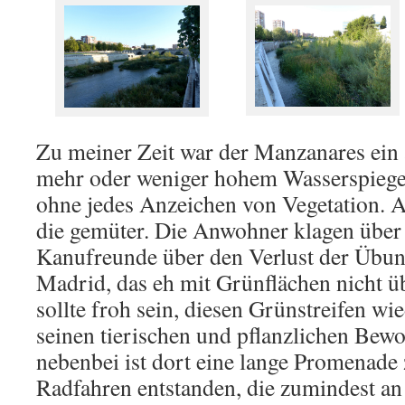
Zu meiner Zeit war der Manzanares ein 
mehr oder weniger hohem Wasserspiegel, 
ohne jedes Anzeichen von Vegetation. Au
die gemüter. Die Anwohner klagen über 
Kanufreunde über den Verlust der Übung
Madrid, das eh mit Grünflächen nicht üb
sollte froh sein, diesen Grünstreifen wi
seinen tierischen und pflanzlichen Bew
nebenbei ist dort eine lange Promenade
Radfahren entstanden, die zumindest a