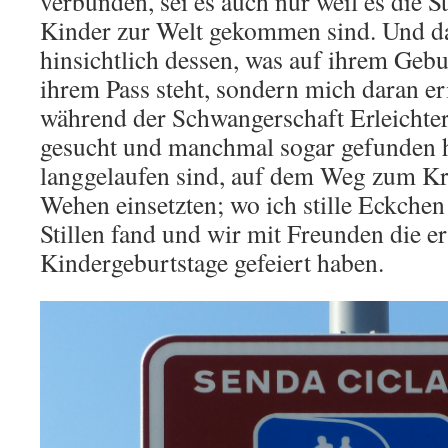
verbunden, sei es auch nur weil es die St
Kinder zur Welt gekommen sind. Und das
hinsichtlich dessen, was auf ihrem Gebu
ihrem Pass steht, sondern mich daran e
während der Schwangerschaft Erleichter
gesucht und manchmal sogar gefunden 
langgelaufen sind, auf dem Weg zum Kr
Wehen einsetzten; wo ich stille Eckche
Stillen fand und wir mit Freunden die er
Kindergeburtstage gefeiert haben.