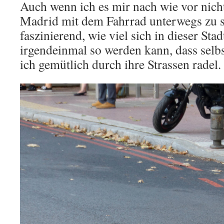
Auch wenn ich es mir nach wie vor nich
Madrid mit dem Fahrrad unterwegs zu se
faszinierend, wie viel sich in dieser Stad
irgendeinmal so werden kann, dass selbs
ich gemütlich durch ihre Strassen radel.