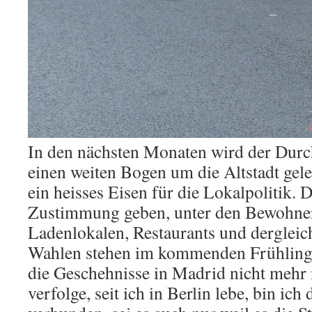
In den nächsten Monaten wird der Durc
einen weiten Bogen um die Altstadt gelen
ein heisses Eisen für die Lokalpolitik. 
Zustimmung geben, unter den Bewohner
Ladenlokalen, Restaurants und dergleic
Wahlen stehen im kommenden Frühling 
die Geschehnisse in Madrid nicht mehr m
verfolge, seit ich in Berlin lebe, bin ich