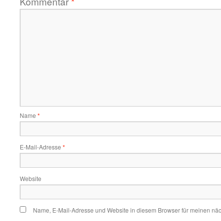
Kommentar
*
Name
*
E-Mail-Adresse
*
Website
Name, E-Mail-Adresse und Website in diesem Browser für meinen nä