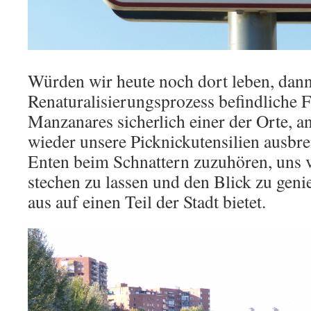
Würden wir heute noch dort leben, dann
Renaturalisierungsprozess befindliche F
Manzanares sicherlich einer der Orte, a
wieder unsere Picknickutensilien ausbr
Enten beim Schnattern zuzuhören, uns 
stechen zu lassen und den Blick zu genie
aus auf einen Teil der Stadt bietet.