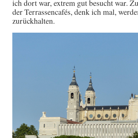
ich dort war, extrem gut besucht war. Z
der Terrassencafés, denk ich mal, werde
zurückhalten.