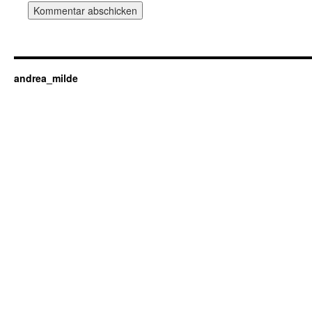
andrea_milde