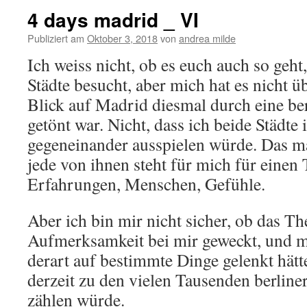
4 days madrid _ VI
Publiziert am
Oktober 3, 2018
von
andrea milde
Ich weiss nicht, ob es euch auch so geht
Städte besucht, aber mich hat es nicht ü
Blick auf Madrid diesmal durch eine berl
getönt war. Nicht, dass ich beide Städte
gegeneinander ausspielen würde. Das m
jede von ihnen steht für mich für einen 
Erfahrungen, Menschen, Gefühle.
Aber ich bin mir nicht sicher, ob das T
Aufmerksamkeit bei mir geweckt, und
derart auf bestimmte Dinge gelenkt hätt
derzeit zu den vielen Tausenden berlin
zählen würde.