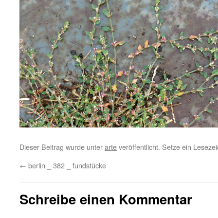
Dieser Beitrag wurde unter
arte
veröffentlicht. Setze ein Lesez
←
berlin _ 382 _ fundstücke
Schreibe einen Kommentar