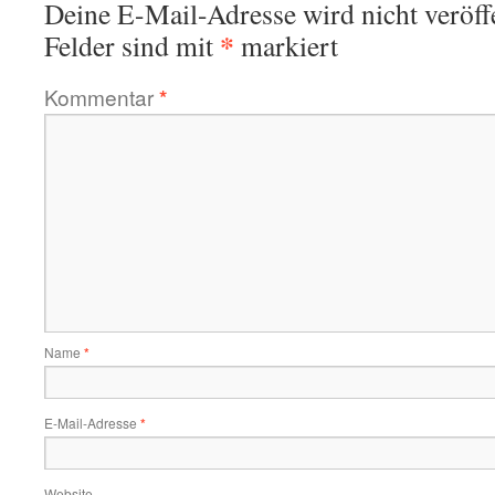
Deine E-Mail-Adresse wird nicht veröffe
*
Felder sind mit
markiert
Kommentar
*
Name
*
E-Mail-Adresse
*
Website