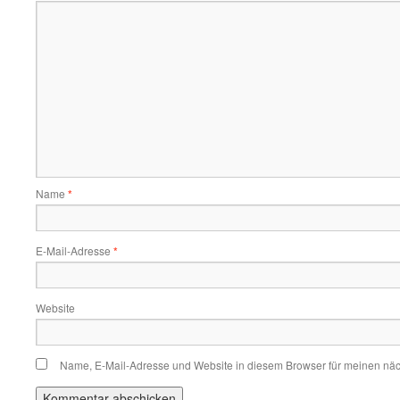
Name
*
E-Mail-Adresse
*
Website
Name, E-Mail-Adresse und Website in diesem Browser für meinen nä