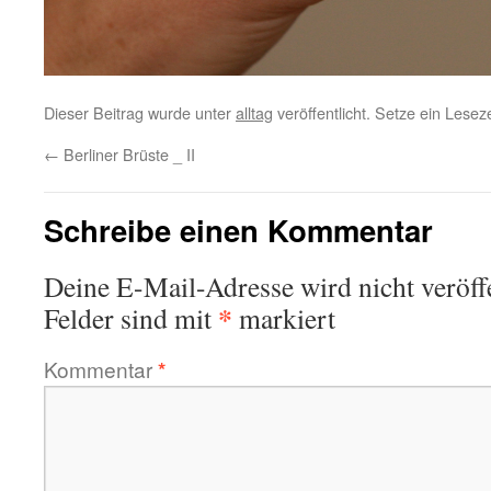
Dieser Beitrag wurde unter
alltag
veröffentlicht. Setze ein Lese
←
Berliner Brüste _ II
Schreibe einen Kommentar
Deine E-Mail-Adresse wird nicht veröffe
*
Felder sind mit
markiert
Kommentar
*