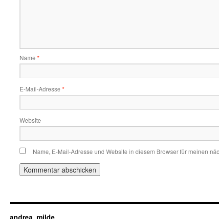
Name
*
E-Mail-Adresse
*
Website
Name, E-Mail-Adresse und Website in diesem Browser für meinen nä
andrea_milde