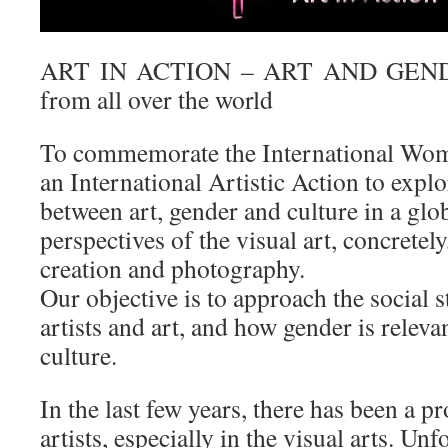
ART IN ACTION – ART AND GENDER:
from all over the world
To commemorate the International Wom
an International Artistic Action to explo
between art, gender and culture in a glo
perspectives of the visual art, concretely
creation and photography.
Our objective is to approach the social s
artists and art, and how gender is relevan
culture.
In the last few years, there has been a 
artists, especially in the visual arts. Unf