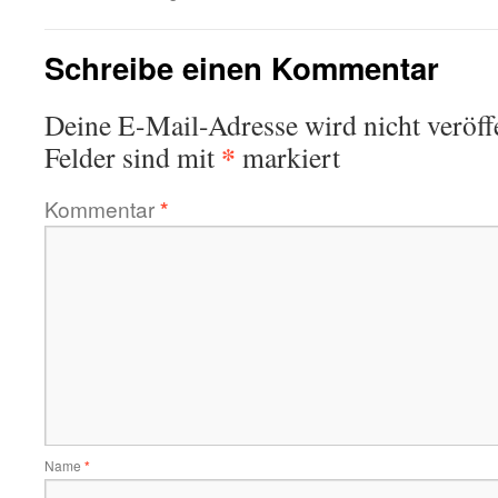
Schreibe einen Kommentar
Deine E-Mail-Adresse wird nicht veröffe
*
Felder sind mit
markiert
Kommentar
*
Name
*