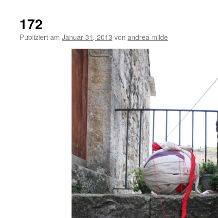
172
Publiziert am
Januar 31, 2013
von
andrea milde