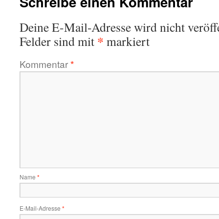
Schreibe einen Kommentar
Deine E-Mail-Adresse wird nicht veröffe
*
Felder sind mit
markiert
Kommentar
*
Name
*
E-Mail-Adresse
*