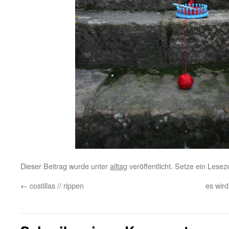
Dieser Beitrag wurde unter
alltag
veröffentlicht. Setze ein Lese
←
costillas // rippen
es wird