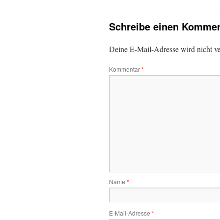
Schreibe einen Kommen
Deine E-Mail-Adresse wird nicht ver
Kommentar
*
Name
*
E-Mail-Adresse
*