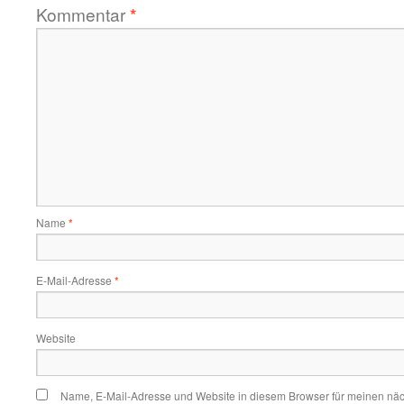
Kommentar
*
Name
*
E-Mail-Adresse
*
Website
Name, E-Mail-Adresse und Website in diesem Browser für meinen nä