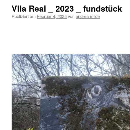
Vila Real _ 2023 _ fundstück
Publiziert am
Februar 4, 2025
von
andrea milde