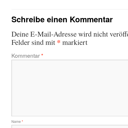
Schreibe einen Kommentar
Deine E-Mail-Adresse wird nicht veröffe
*
Felder sind mit
markiert
Kommentar
*
Name
*