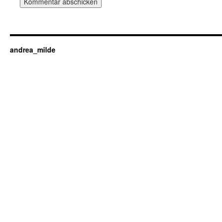
andrea_milde