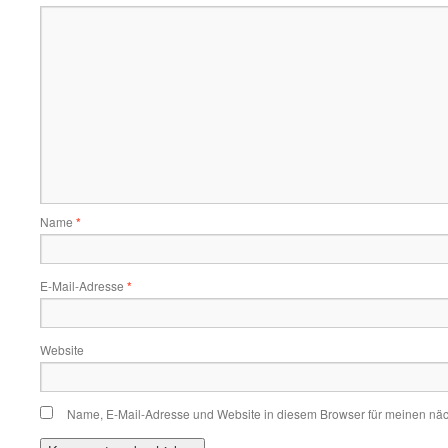
Name
*
E-Mail-Adresse
*
Website
Name, E-Mail-Adresse und Website in diesem Browser für meinen nä