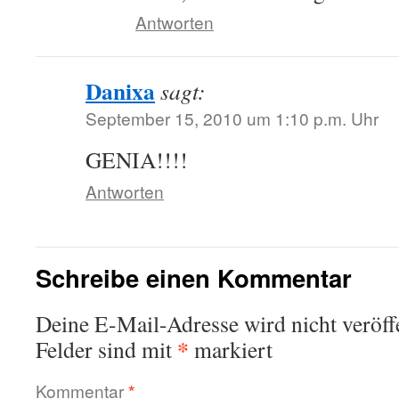
Antworten
Danixa
sagt:
September 15, 2010 um 1:10 p.m. Uhr
GENIA!!!!
Antworten
Schreibe einen Kommentar
Deine E-Mail-Adresse wird nicht veröffe
*
Felder sind mit
markiert
Kommentar
*